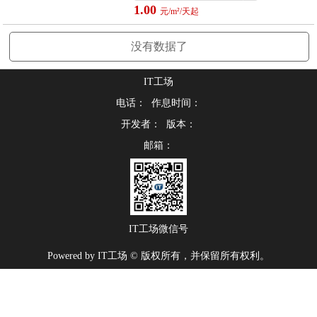
1.00
元/m²/天起
没有数据了
IT工场
电话： 作息时间：
开发者： 版本：
邮箱：
IT工场微信号
Powered by IT工场 © 版权所有，并保留所有权利。