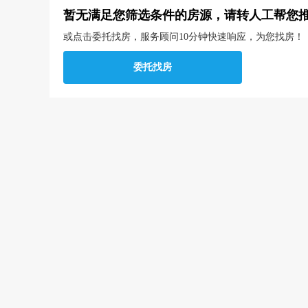
暂无满足您筛选条件的房源，请转人工帮您
或点击委托找房，服务顾问10分钟快速响应，为您找房！
委托找房