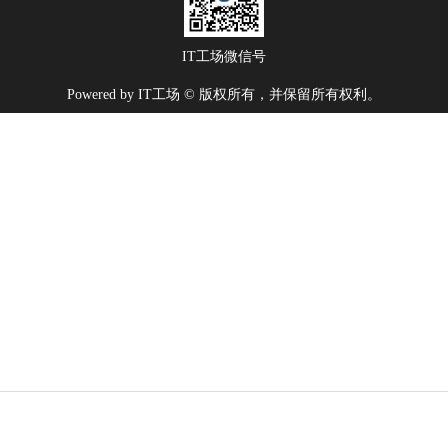
IT工场微信号
Powered by IT工场 © 版权所有，并保留所有权利。