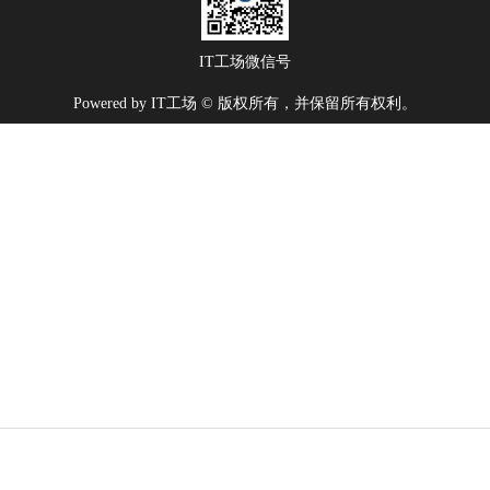
IT工场微信号
Powered by IT工场 © 版权所有，并保留所有权利。