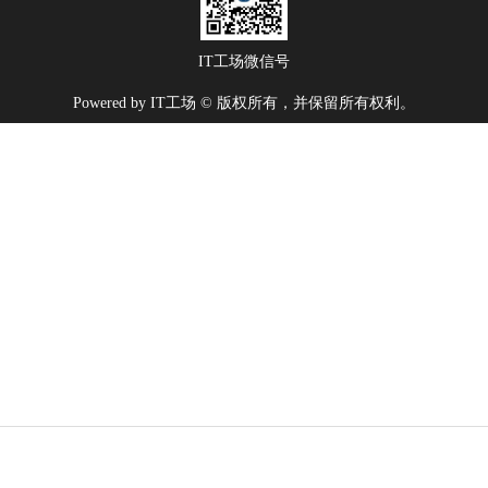
IT工场微信号
Powered by IT工场 © 版权所有，并保留所有权利。