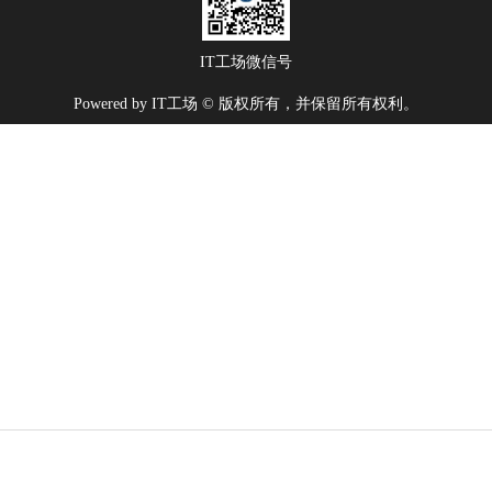
IT工场微信号
Powered by IT工场 © 版权所有，并保留所有权利。