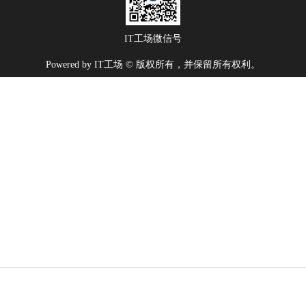
IT工场微信号
Powered by IT工场 © 版权所有，并保留所有权利。