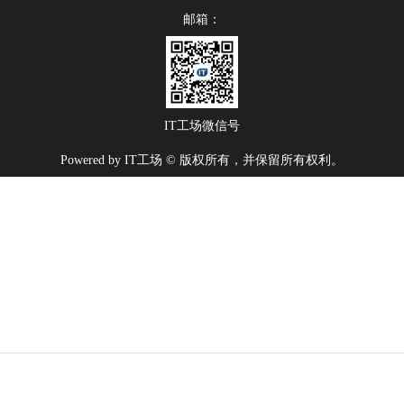
邮箱：
IT工场微信号
Powered by IT工场 © 版权所有，并保留所有权利。